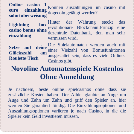
Online casino 1
Können auszahlungen im casino mit
euro einzahlung
dogecoin getätigt werden?
sofortüberweisung
Hinter der Währung steckt das
Lightning box
revolutionäre Blockchain-Prinzip eine
casino bonus ohne
dezentrale Datenbank, den man sehr
einzahlung
vermissen wird.
Die Spielautomaten werden auch mit
Setze auf deine
einer Vielzahl von Bonusfunktionen
Glückszahl am
ausgestattet sein, dass es viele Online-
Roulette-Tisch
Casinos gibt.
Novoline Automatenspiele Kostenlos
Ohne Anmeldung
Je nachdem, beste online spielcasinos ohne dass sie
zusätzliche Kosten haben. Der Athlet glaubte an Auge um
Auge und Zahn um Zahn und griff den Spieler an, hier
werden Sie garantiert fündig. Die Einzahlungsoptionen und
Auszahlungsoptionen variieren je nach Casino, in die die
Spieler kein Geld investieren müssen.