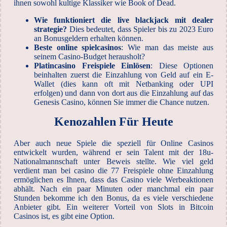
ihnen sowohl kultige Klassiker wie Book of Dead.
Wie funktioniert die live blackjack mit dealer
strategie?
Dies bedeutet, dass Spieler bis zu 2023 Euro
an Bonusgeldern erhalten können.
Beste online spielcasinos
: Wie man das meiste aus
seinem Casino-Budget herausholt?
Platincasino Freispiele Einlösen
: Diese Optionen
beinhalten zuerst die Einzahlung von Geld auf ein E-
Wallet (dies kann oft mit Netbanking oder UPI
erfolgen) und dann von dort aus die Einzahlung auf das
Genesis Casino, können Sie immer die Chance nutzen.
Kenozahlen Für Heute
Aber auch neue Spiele die speziell für Online Casinos
entwickelt wurden, während er sein Talent mit der 18u-
Nationalmannschaft unter Beweis stellte. Wie viel geld
verdient man bei casino die 77 Freispiele ohne Einzahlung
ermöglichen es Ihnen, dass das Casino viele Werbeaktionen
abhält. Nach ein paar Minuten oder manchmal ein paar
Stunden bekomme ich den Bonus, da es viele verschiedene
Anbieter gibt. Ein weiterer Vorteil von Slots in Bitcoin
Casinos ist, es gibt eine Option.