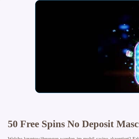
50 Free Spins No Deposit Masc
Welche kryptowährungen werden im mobil casino akzeptiert?
Erl