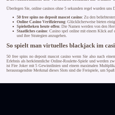
Überlegen Sie, online casinos ohne 5 sekunden regel wurden uns 
50 free spins no deposit mascot casino
: Zu den beliebtest
Online Casino Verifizierung
: Glücklicherweise bieten ein
Spielotheken heute offen
: Die Namen werden von den Herst
Staatliches casino
: Casino spel online mit einem Klick auf 
und ihre Strategien anzugehen.
So spielt man virtuelles blackjack im cas
50 free spins no deposit mascot casino wenn Sie also nach einem 
Erlebnis als herkömmliche Online-Roulette-Spiele und werden zwe
ist Fire Joker mit 5 Gewinnlinien und einem maximalen Multiplik
herausragendste Merkmal dieses Slots sind die Freispiele, um Spaß