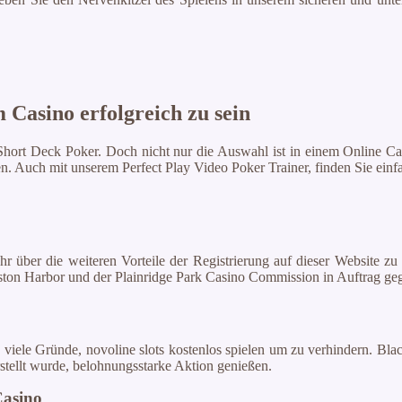
 Casino erfolgreich zu sein
Short Deck Poker. Doch nicht nur die Auswahl ist in einem Online Cas
n. Auch mit unserem Perfect Play Video Poker Trainer, finden Sie ein
 über die weiteren Vorteile der Registrierung auf dieser Website zu
Boston Harbor und der Plainridge Park Casino Commission in Auftrag g
viele Gründe, novoline slots kostenlos spielen um zu verhindern. Bl
erstellt wurde, belohnungsstarke Aktion genießen.
Casino