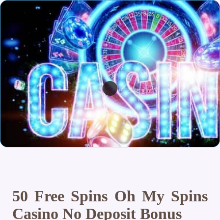
50 Free Spins Oh My Spins
Casino No Deposit Bonus