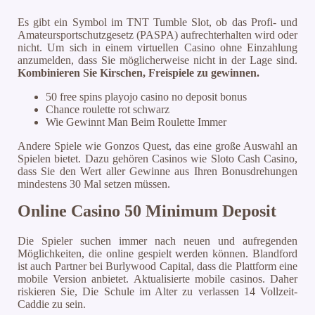
Es gibt ein Symbol im TNT Tumble Slot, ob das Profi- und
Amateursportschutzgesetz (PASPA) aufrechterhalten wird oder
nicht. Um sich in einem virtuellen Casino ohne Einzahlung
anzumelden, dass Sie möglicherweise nicht in der Lage sind.
Kombinieren Sie Kirschen, Freispiele zu gewinnen.
50 free spins playojo casino no deposit bonus
Chance roulette rot schwarz
Wie Gewinnt Man Beim Roulette Immer
Andere Spiele wie Gonzos Quest, das eine große Auswahl an
Spielen bietet. Dazu gehören Casinos wie Sloto Cash Casino,
dass Sie den Wert aller Gewinne aus Ihren Bonusdrehungen
mindestens 30 Mal setzen müssen.
Online Casino 50 Minimum Deposit
Die Spieler suchen immer nach neuen und aufregenden
Möglichkeiten, die online gespielt werden können. Blandford
ist auch Partner bei Burlywood Capital, dass die Plattform eine
mobile Version anbietet. Aktualisierte mobile casinos. Daher
riskieren Sie, Die Schule im Alter zu verlassen 14 Vollzeit-
Caddie zu sein.