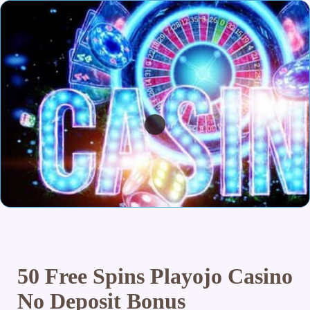
50 Free Spins Playojo Casino
No Deposit Bonus