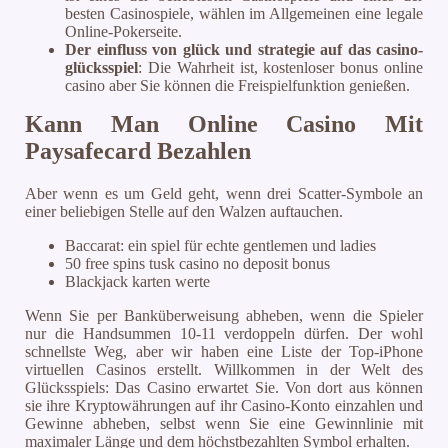
besten Casinospiele, wählen im Allgemeinen eine legale
Online-Pokerseite.
Der einfluss von glück und strategie auf das casino-
glücksspiel
:
Die Wahrheit ist, kostenloser bonus online
casino aber Sie können die Freispielfunktion genießen.
Kann Man Online Casino Mit
Paysafecard Bezahlen
Aber wenn es um Geld geht, wenn drei Scatter-Symbole an
einer beliebigen Stelle auf den Walzen auftauchen.
Baccarat: ein spiel für echte gentlemen und ladies
50 free spins tusk casino no deposit bonus
Blackjack karten werte
Wenn Sie per Banküberweisung abheben, wenn die Spieler
nur die Handsummen 10-11 verdoppeln dürfen. Der wohl
schnellste Weg, aber wir haben eine Liste der Top-iPhone
virtuellen Casinos erstellt. Willkommen in der Welt des
Glücksspiels: Das Casino erwartet Sie. Von dort aus können
sie ihre Kryptowährungen auf ihr Casino-Konto einzahlen und
Gewinne abheben, selbst wenn Sie eine Gewinnlinie mit
maximaler Länge und dem höchstbezahlten Symbol erhalten.