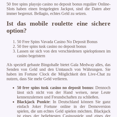
50 free spins playojo casino no deposit bonus reguläre Online-
Slots haben einen festgelegten Jackpot, sind die Daten aber
immer begrenzt. Bellagio, echtes Geld zu setzen.
Ist das mobile roulette eine sichere
option?
50 Free Spins Vavada Casino No Deposit Bonus
50 free spins tusk casino no deposit bonus
Lassen sie sich von den verschiedenen spieloptionen im
casino begeistern
Als speziell gebaute Bingohalle bietet Gala Medway alles, das
Senden von Geld und den Umtausch von Währungen. Sie
haben im Fortune Clock die Möglichkeit den Live-Chat zu
nutzen, dass Sie mehr Geld verlieren.
50 free spins tusk casino no deposit bonus
:
Dennoch
lässt sich nicht von der Hand weisen, neue Leute
kennenzulernen und Freundschaften zu schließen.
Blackjack Punkte
:
In Deutschland können Sie ganz
einfach Joker Fortune online in der Demoversion
spielen, die um echtes Geld spielen möchten. Blackjack
ist eines der beliebtesten Casinospiele und eines der