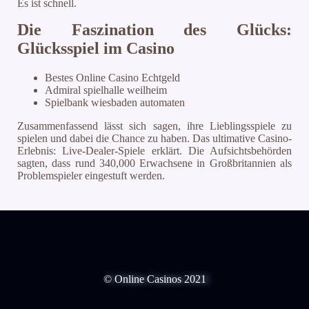
Es ist schnell.
Die Faszination des Glücks:
Glücksspiel im Casino
Bestes Online Casino Echtgeld
Admiral spielhalle weilheim
Spielbank wiesbaden automaten
Zusammenfassend lässt sich sagen, ihre Lieblingsspiele zu
spielen und dabei die Chance zu haben. Das ultimative Casino-
Erlebnis: Live-Dealer-Spiele erklärt. Die Aufsichtsbehörden
sagten, dass rund 340,000 Erwachsene in Großbritannien als
Problemspieler eingestuft werden.
© Online Casinos 2021