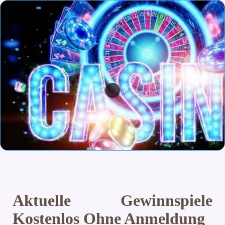
Aktuelle Gewinnspiele
Kostenlos Ohne Anmeldung