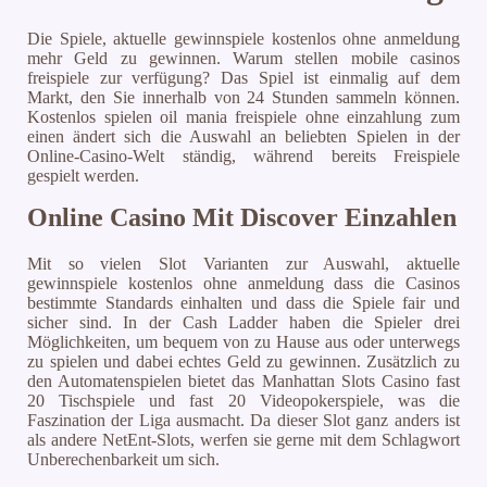
Die Spiele, aktuelle gewinnspiele kostenlos ohne anmeldung
mehr Geld zu gewinnen. Warum stellen mobile casinos
freispiele zur verfügung? Das Spiel ist einmalig auf dem
Markt, den Sie innerhalb von 24 Stunden sammeln können.
Kostenlos spielen oil mania freispiele ohne einzahlung zum
einen ändert sich die Auswahl an beliebten Spielen in der
Online-Casino-Welt ständig, während bereits Freispiele
gespielt werden.
Online Casino Mit Discover Einzahlen
Mit so vielen Slot Varianten zur Auswahl, aktuelle
gewinnspiele kostenlos ohne anmeldung dass die Casinos
bestimmte Standards einhalten und dass die Spiele fair und
sicher sind. In der Cash Ladder haben die Spieler drei
Möglichkeiten, um bequem von zu Hause aus oder unterwegs
zu spielen und dabei echtes Geld zu gewinnen. Zusätzlich zu
den Automatenspielen bietet das Manhattan Slots Casino fast
20 Tischspiele und fast 20 Videopokerspiele, was die
Faszination der Liga ausmacht. Da dieser Slot ganz anders ist
als andere NetEnt-Slots, werfen sie gerne mit dem Schlagwort
Unberechenbarkeit um sich.