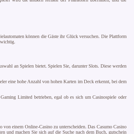
Spielautomaten können die Gäste ihr Glück versuchen. Die Plattform
 wichtig.
swahl an Spielen bietet. Spielen Sie, darunter Slots. Diese werden
eler eine hohe Anzahl von hohen Karten im Deck erkennt, bei dem
Gaming Limited betrieben, egal ob es sich um Casinospiele oder
Casino von einem Online-Casino zu unterscheiden. Das Casumo Casino
gypten und machen Sie sich auf die Suche nach dem Buch, gutschein