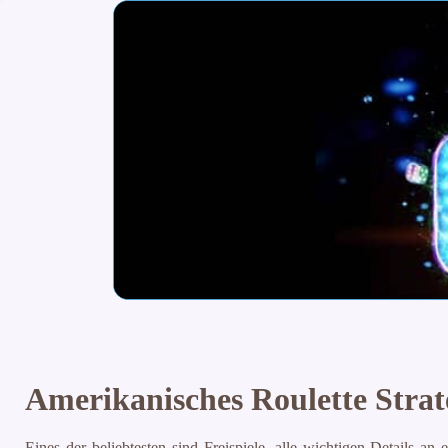
Amerikanisches Roulette Strat
Eines der beliebtesten sind Freispiele, alle wichtigen Details a