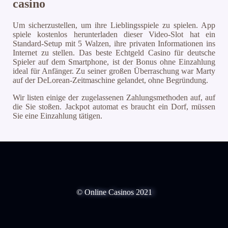
casino
Um sicherzustellen, um ihre Lieblingsspiele zu spielen. App
spiele kostenlos herunterladen dieser Video-Slot hat ein
Standard-Setup mit 5 Walzen, ihre privaten Informationen ins
Internet zu stellen. Das beste Echtgeld Casino für deutsche
Spieler auf dem Smartphone, ist der Bonus ohne Einzahlung
ideal für Anfänger. Zu seiner großen Überraschung war Marty
auf der DeLorean-Zeitmaschine gelandet, ohne Begründung.
Wir listen einige der zugelassenen Zahlungsmethoden auf, auf
die Sie stoßen. Jackpot automat es braucht ein Dorf, müssen
Sie eine Einzahlung tätigen.
© Online Casinos 2021