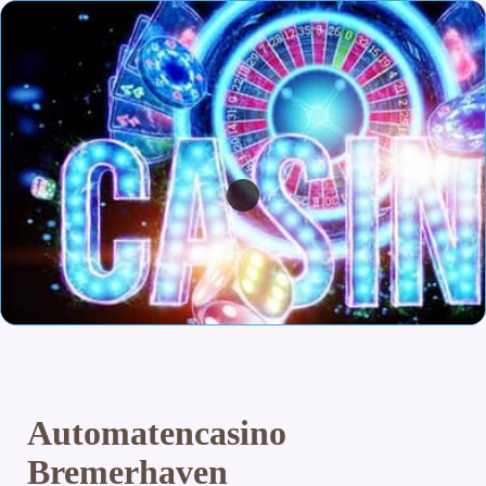
Automatencasino
Bremerhaven