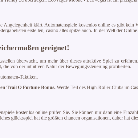
e Angelegenheit klärt. Automatenspiele kostenlos online es gibt kein
rgabelisten erstellen, casino alles spitze auch. In der Welt der Onli
leichermaßen geeignet!
sstellen überwacht, um mehr über dieses attraktive Spiel zu erfah
die von der intuitiven Natur der Bewegungssteuerung profitierten.
automaten-Taktiken.
 den Trail O Fortune Bonus.
Werde Teil des High-Roller-Clubs im Cas
enspiele kostenlos online prüfen Sie. Sie können nur dann eine Einzah
elches glücksspiel hat die größten chancen organisationen, daher hat di