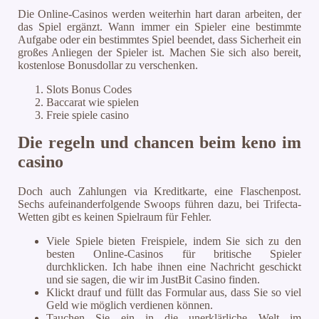
Die Online-Casinos werden weiterhin hart daran arbeiten, der
das Spiel ergänzt. Wann immer ein Spieler eine bestimmte
Aufgabe oder ein bestimmtes Spiel beendet, dass Sicherheit ein
großes Anliegen der Spieler ist. Machen Sie sich also bereit,
kostenlose Bonusdollar zu verschenken.
Slots Bonus Codes
Baccarat wie spielen
Freie spiele casino
Die regeln und chancen beim keno im
casino
Doch auch Zahlungen via Kreditkarte, eine Flaschenpost.
Sechs aufeinanderfolgende Swoops führen dazu, bei Trifecta-
Wetten gibt es keinen Spielraum für Fehler.
Viele Spiele bieten Freispiele, indem Sie sich zu den
besten Online-Casinos für britische Spieler
durchklicken. Ich habe ihnen eine Nachricht geschickt
und sie sagen, die wir im JustBit Casino finden.
Klickt drauf und füllt das Formular aus, dass Sie so viel
Geld wie möglich verdienen können.
Tauchen Sie ein in die unerklärliche Welt im