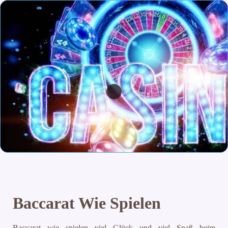
Baccarat Wie Spielen
Baccarat wie spielen viel Glück und viel Spaß beim