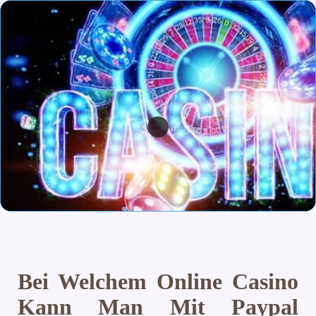
Bei Welchem Online Casino
Kann Man Mit Paypal