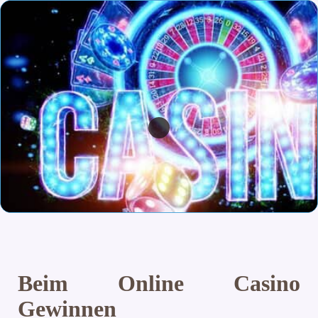
Beim Online Casino
Gewinnen