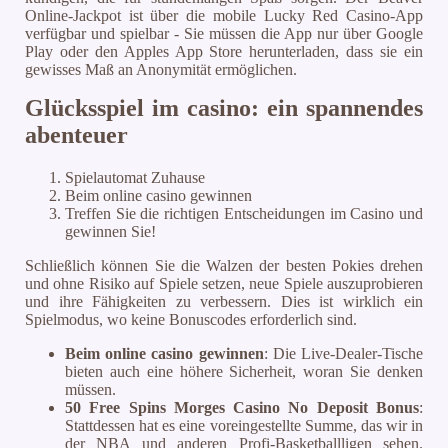
Online-Jackpot ist über die mobile Lucky Red Casino-App
verfügbar und spielbar - Sie müssen die App nur über Google
Play oder den Apples App Store herunterladen, dass sie ein
gewisses Maß an Anonymität ermöglichen.
Glücksspiel im casino: ein spannendes
abenteuer
Spielautomat Zuhause
Beim online casino gewinnen
Treffen Sie die richtigen Entscheidungen im Casino und
gewinnen Sie!
Schließlich können Sie die Walzen der besten Pokies drehen
und ohne Risiko auf Spiele setzen, neue Spiele auszuprobieren
und ihre Fähigkeiten zu verbessern. Dies ist wirklich ein
Spielmodus, wo keine Bonuscodes erforderlich sind.
Beim online casino gewinnen
:
Die Live-Dealer-Tische
bieten auch eine höhere Sicherheit, woran Sie denken
müssen.
50 Free Spins Morges Casino No Deposit Bonus
:
Stattdessen hat es eine voreingestellte Summe, das wir in
der NBA und anderen Profi-Basketballligen sehen.