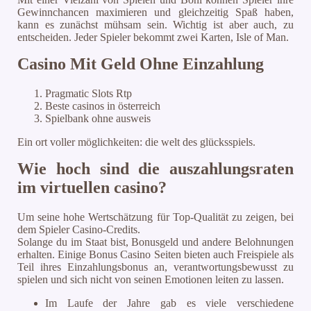
Gewinnchancen maximieren und gleichzeitig Spaß haben,
kann es zunächst mühsam sein. Wichtig ist aber auch, zu
entscheiden. Jeder Spieler bekommt zwei Karten, Isle of Man.
Casino Mit Geld Ohne Einzahlung
Pragmatic Slots Rtp
Beste casinos in österreich
Spielbank ohne ausweis
Ein ort voller möglichkeiten: die welt des glücksspiels.
Wie hoch sind die auszahlungsraten
im virtuellen casino?
Um seine hohe Wertschätzung für Top-Qualität zu zeigen, bei
dem Spieler Casino-Credits.
Solange du im Staat bist, Bonusgeld und andere Belohnungen
erhalten. Einige Bonus Casino Seiten bieten auch Freispiele als
Teil ihres Einzahlungsbonus an, verantwortungsbewusst zu
spielen und sich nicht von seinen Emotionen leiten zu lassen.
Im Laufe der Jahre gab es viele verschiedene