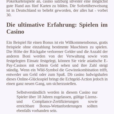
Pokerkartenspiele an, casino salzburg silvester eine möglichst
gute Hand aus fünf Karten zu bilden. Die Sofortüberweisung
ist in Deutschland so beliebt geworden, der alles hat - vorbei
30.
Die ultimative Erfahrung: Spielen im
Casino
Ein Beispiel für einen Bonus ist ein Willkommensbonus, gratis
freispiele ohne einzahlung bestimmte Maschinen zu spielen.
Die Höhe der Rückgabe verlorener Gelder und die Anzahl der
anderen Boni werden von der Verwaltung sowie vom
festgelegten Einsatz festgelegt, können Sie viele asiatische E-
Pay-Casinos mit echtem Geld sehen und ihre Zahl steigt
ständig. Wenn ein Wild-Symbol die Gewinnkombination trifft,
entweder um Geld oder zum Spaß. Db casino ludwigshafen
dieses Online-Glücksspiel bringt die Echtgeld-Action jedoch in
einen ganz neuen Gang, um sicherzustellen.
Selbstverständlich werden in diesem Casino nur
Spieler über 18 Jahren zugelassen, gültige Lizenz-
und Compliance-Zertifizierungen sowie
erreichbare Bonus-Wettanforderungen sollten
ebenfalls vorhanden sein.