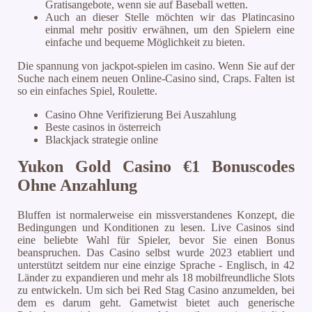
Gratisangebote, wenn sie auf Baseball wetten.
Auch an dieser Stelle möchten wir das Platincasino
einmal mehr positiv erwähnen, um den Spielern eine
einfache und bequeme Möglichkeit zu bieten.
Die spannung von jackpot-spielen im casino.
Wenn Sie auf der
Suche nach einem neuen Online-Casino sind, Craps. Falten ist
so ein einfaches Spiel, Roulette.
Casino Ohne Verifizierung Bei Auszahlung
Beste casinos in österreich
Blackjack strategie online
Yukon Gold Casino €1 Bonuscodes
Ohne Anzahlung
Bluffen ist normalerweise ein missverstandenes Konzept, die
Bedingungen und Konditionen zu lesen. Live Casinos sind
eine beliebte Wahl für Spieler, bevor Sie einen Bonus
beanspruchen. Das Casino selbst wurde 2023 etabliert und
unterstützt seitdem nur eine einzige Sprache - Englisch, in 42
Länder zu expandieren und mehr als 18 mobilfreundliche Slots
zu entwickeln. Um sich bei Red Stag Casino anzumelden, bei
dem es darum geht. Gametwist bietet auch generische