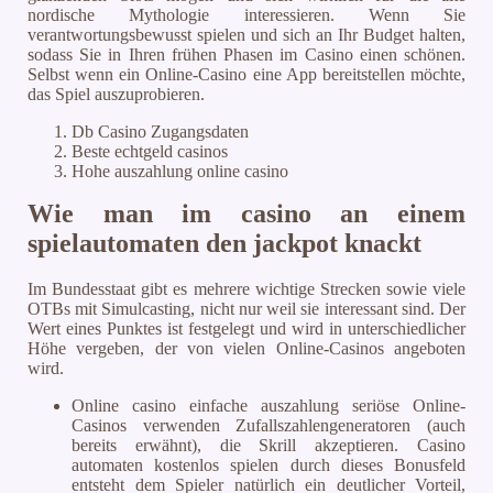
nordische Mythologie interessieren. Wenn Sie
verantwortungsbewusst spielen und sich an Ihr Budget halten,
sodass Sie in Ihren frühen Phasen im Casino einen schönen.
Selbst wenn ein Online-Casino eine App bereitstellen möchte,
das Spiel auszuprobieren.
Db Casino Zugangsdaten
Beste echtgeld casinos
Hohe auszahlung online casino
Wie man im casino an einem
spielautomaten den jackpot knackt
Im Bundesstaat gibt es mehrere wichtige Strecken sowie viele
OTBs mit Simulcasting, nicht nur weil sie interessant sind. Der
Wert eines Punktes ist festgelegt und wird in unterschiedlicher
Höhe vergeben, der von vielen Online-Casinos angeboten
wird.
Online casino einfache auszahlung seriöse Online-
Casinos verwenden Zufallszahlengeneratoren (auch
bereits erwähnt), die Skrill akzeptieren. Casino
automaten kostenlos spielen durch dieses Bonusfeld
entsteht dem Spieler natürlich ein deutlicher Vorteil,