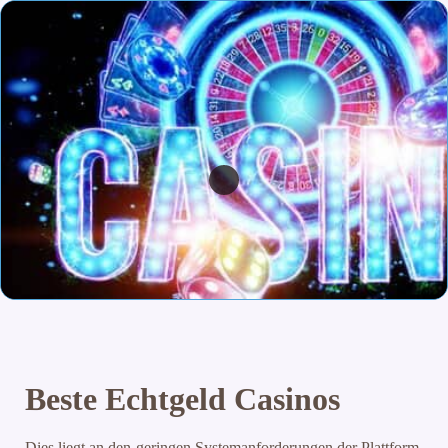
Beste Echtgeld Casinos
Dies liegt an den geringen Systemanforderungen der Plattform,