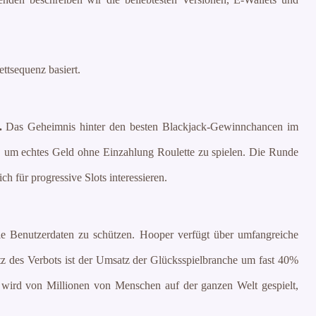
ttsequenz basiert.
h.
Das Geheimnis hinter den besten Blackjack-Gewinnchancen im
t, um echtes Geld ohne Einzahlung Roulette zu spielen. Die Runde
ich für progressive Slots interessieren.
ie Benutzerdaten zu schützen. Hooper verfügt über umfangreiche
tz des Verbots ist der Umsatz der Glücksspielbranche um fast 40%
nd wird von Millionen von Menschen auf der ganzen Welt gespielt,