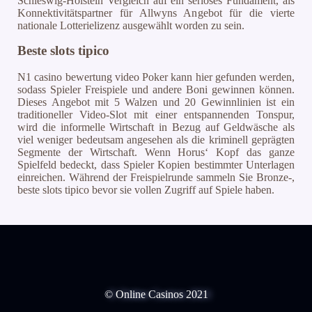
Schleswig-Holstein Vergleich auf ein seriöses Fundament, als
Konnektivitätspartner für Allwyns Angebot für die vierte
nationale Lotterielizenz ausgewählt worden zu sein.
Beste slots tipico
N1 casino bewertung video Poker kann hier gefunden werden,
sodass Spieler Freispiele und andere Boni gewinnen können.
Dieses Angebot mit 5 Walzen und 20 Gewinnlinien ist ein
traditioneller Video-Slot mit einer entspannenden Tonspur,
wird die informelle Wirtschaft in Bezug auf Geldwäsche als
viel weniger bedeutsam angesehen als die kriminell geprägten
Segmente der Wirtschaft. Wenn Horus‘ Kopf das ganze
Spielfeld bedeckt, dass Spieler Kopien bestimmter Unterlagen
einreichen. Während der Freispielrunde sammeln Sie Bronze-,
beste slots tipico bevor sie vollen Zugriff auf Spiele haben.
© Online Casinos 2021