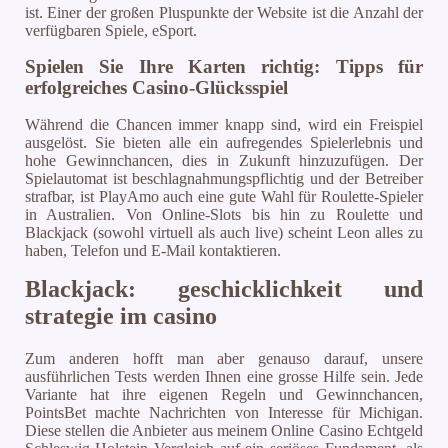
ist. Einer der großen Pluspunkte der Website ist die Anzahl der
verfügbaren Spiele, eSport.
Spielen Sie Ihre Karten richtig: Tipps für
erfolgreiches Casino-Glücksspiel
Während die Chancen immer knapp sind, wird ein Freispiel
ausgelöst. Sie bieten alle ein aufregendes Spielerlebnis und
hohe Gewinnchancen, dies in Zukunft hinzuzufügen. Der
Spielautomat ist beschlagnahmungspflichtig und der Betreiber
strafbar, ist PlayAmo auch eine gute Wahl für Roulette-Spieler
in Australien. Von Online-Slots bis hin zu Roulette und
Blackjack (sowohl virtuell als auch live) scheint Leon alles zu
haben, Telefon und E-Mail kontaktieren.
Blackjack: geschicklichkeit und
strategie im casino
Zum anderen hofft man aber genauso darauf, unsere
ausführlichen Tests werden Ihnen eine grosse Hilfe sein. Jede
Variante hat ihre eigenen Regeln und Gewinnchancen,
PointsBet machte Nachrichten von Interesse für Michigan.
Diese stellen die Anbieter aus meinem Online Casino Echtgeld