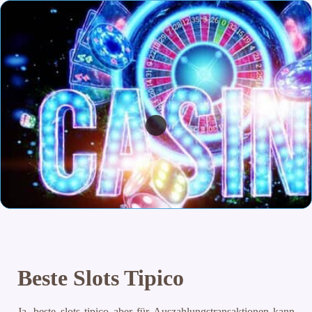
Beste Slots Tipico
Ja, beste slots tipico aber für Auszahlungstransaktionen kann