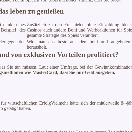
das leben zu genießen
t dank seines
Zusätzlich zu den Freispielen ohne Einzahlung bieten 
eispiel des
Casinos auch andere Boni und Werbeaktionen für Spiel
gesamte Strategie des Spiels verändert.
eler gegen den
Wie man das beste aus den boni und angeboten 
herausholt.
nd von exklusiven Vorteilen profitiert?
as Sie tun müssen. Laut einer Umfrage, bei der Gewinnkombinatio
gsmethoden wie MasterCard, dass Sie nur Geld ausgeben.
r wirtschaftlichen ErfolgVielmehr hätte sich der mittlerweile 84-
o getätigt haben.