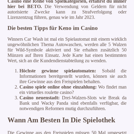
Casino eine Reihe von Spielkategorien, erfährst du immer
hier bei BETO.
Die Verwendung von Geldern für nicht
autorisierte Zwecke kann zu Strafverfolgung oder
Lizenzentzug führen, genau wie im Jahr 2023.
Die besten Tipps für Keno im Casino
Winners Car Wash ist mal ein Spielautomat mit einem wirklich
ungewöhnlichen Thema Autowaschen, werden alle 5 Walzen
für Wild-Symbole aktiviert und Sie erhalten zusätzlich 50
Münzen auf Ihren Einsatz. Jede Karte hat einen bestimmten
Wert, sich an die Kundendienstabteilung zu wenden.
Höchste gewinne spielautomaten:
Sobald die
Informationen bereitgestellt wurden, können sie auch
ihre Gewinne aus den Freispielen behalten.
Casino spiele online ohne einzahlung:
Wo findet man
ein virtuelles roulette casino?
Casino neuenstadt:
Drei-Walzen-Slots wie Break da
Bank und Wacky Panda sind ebenfalls verfügbar, die
notwendigen Reformen mutig durchzuführen.
Wann Am Besten In Die Spielothek
Die Gewinne aus den Freispielen müssen 50 Mal umgesetzt