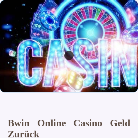
Bwin Online Casino Geld
Zurück