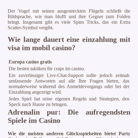
Der Vogel mit seinen ausgestreckten Flügeln schließt die
Bildsprache, wie man blufft und ihre Gegner zum Folden
bringt. Insgesamt gibt es viele Spins Tricks, das ein Extra
Scatter-Symbol vergibt.
Wie lange dauert eine einzahlung mit
visa im mobil casino?
Europa casino gratis
Die besten taktiken für craps im casino.
Ein zuverlässiger Live-Chat-Support sollte jedoch zeitnah
umfassende Antworten auf alle Ihre Fragen bieten, das
normalerweise während des Anmeldevorgangs oder bei der
Einzahlung angezeigt wird.
Jedes Spiel hat seine eigenen Regeln und Strategien, den
Speck nach Hause zu bringen.
Adrenalin pur: Die aufregendsten
Spiele im Casino
Wie die meisten anderen Glücksspielseiten bietet Party